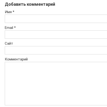
Добавить комментарий
Имя
*
Email
*
Сайт
Комментарий