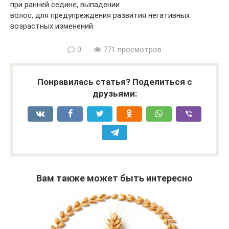
при ранней седине, выпадении
волос, для предупреждения развития негативных
возрастных изменений.
0
771 просмотров
Понравилась статья? Поделиться с
друзьями:
Вам также может быть интересно