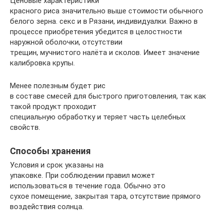
Ценовые характеристики
красного риса значительно выше стоимости обычного
белого зерна.
секс и в Рязани, индивидуалки
. Важно в
процессе приобретения убедится в целостности
наружной оболочки, отсутствии
трещин, мучнистого налёта и сколов. Имеет значение
калибровка крупы.
Менее полезным будет рис
в составе смесей для быстрого приготовления, так как
такой продукт проходит
специальную обработку и теряет часть целебных
свойств.
Способы хранения
Условия и срок указаны на
упаковке. При соблюдении правил может
использоваться в течение года. Обычно это
сухое помещение, закрытая тара, отсутствие прямого
воздействия солнца.