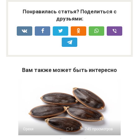
Понравилась статья? Поделиться с
друзьями:
Вам также может быть интересно
Орехи
0
745 просмотров