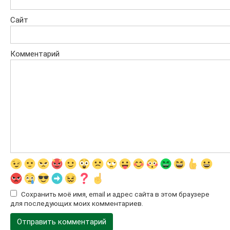
Сайт
Комментарий
Сохранить моё имя, email и адрес сайта в этом браузере
для последующих моих комментариев.