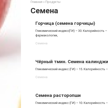
Главная
»
Продукты
Семена
Горчица (семена горчицы)
Гликемический индекс(ГИ) – 30. Калорийность –
фармакологии,
Семена
Чёрный тмин. Семена калиндж
Гликемический индекс (ГИ) – 15. Калорийность –
Семена
Семена расторопши
Гликемический индекс (ГИ) – 10. Калорийность