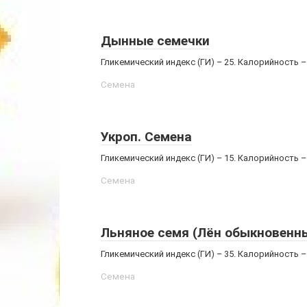
Дынные семечки
Гликемический индекс (ГИ) – 25. Калорийность 
Семена
Укроп. Семена
Гликемический индекс (ГИ) – 15. Калорийность 
Семена
Льняное семя (Лён обыкновенн
Гликемический индекс (ГИ) – 35. Калорийность –
Семена