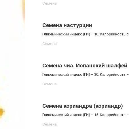
Семена
Семена настурции
Гликемический индекс (ГИ) – 10. Калорийность с
Семена
Семена чиа. Испанский шалфей
Гликемический индекс (ГИ) – 30. Калорийность –
Семена
Семена кориандра (кориандр)
Гликемический индекс (ГИ) – 15. Калорийность 
Семена