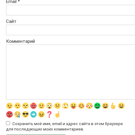
Email
*
Сайт
Комментарий
Сохранить моё имя, email и адрес сайта в этом браузере
для последующих моих комментариев.