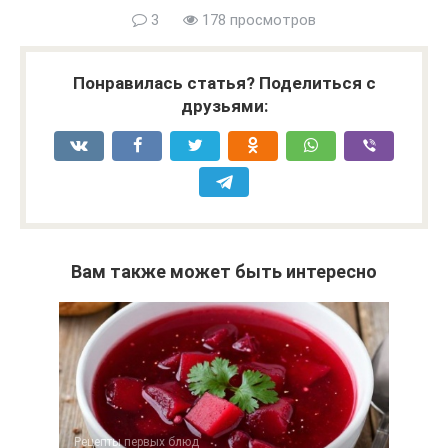
3
178 просмотров
Понравилась статья? Поделиться с
друзьями:
Вам также может быть интересно
Рецепты первых блюд