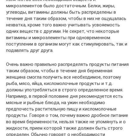
микроэлементов было достаточным. Белки, жиры,
углеводы, витамины должны быть распределены в
течение дня таким образом, чтобы в них не ощущалась
нехватка, кроме того важно учитывать усвояемость
одних веществ с другими. Не секрет, что некоторые
витамины и микроэлементы при одновременном
поступлении в организм могут как стимулировать, так и
подавлять друг друга.
Очень важно правильно распределять продукты питания
таким образом, чтобы в течение дня беременная
женщина смогла получить все необходимое, поэтому
рыба, мясо, яйца, кисломолочные продукты и т.д.
должны употребляться в строго определенное время.
Например, в первой половине дня рекомендуется есть
мясные и рыбные блюда, на ужин необходимо
предпочесть растительную пищу и кисломолочные
продукты. Говоря о том, почему важно дробное питание
во время беременности, нельзя также не упомянуть и о
жидкости, прием которой также должен быть строго
определен. Обычно говорят о необходимости