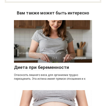
Вам также может быть интересно
Питание во время беременности
1
48 просмотров
Диета при беременности
Опасность лишнего веса для организма трудно
переоценить. Эта истина имеет прямое отношение и к