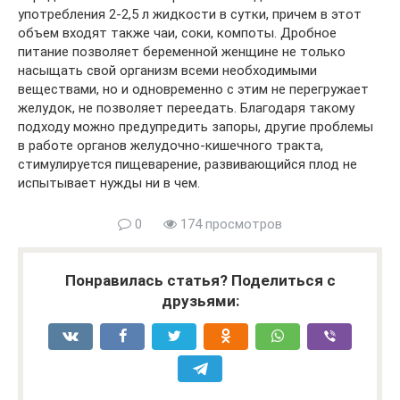
употребления 2-2,5 л жидкости в сутки, причем в этот
объем входят также чаи, соки, компоты. Дробное
питание позволяет беременной женщине не только
насыщать свой организм всеми необходимыми
веществами, но и одновременно с этим не перегружает
желудок, не позволяет переедать. Благодаря такому
подходу можно предупредить запоры, другие проблемы
в работе органов желудочно-кишечного тракта,
стимулируется пищеварение, развивающийся плод не
испытывает нужды ни в чем.
0
174 просмотров
Понравилась статья? Поделиться с
друзьями: