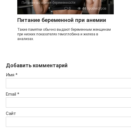
Питание во время беременности
0
44 просмотров
Питание беременной при анемии
Такие памятки обычно выдают беременным женщинам
при низких показателях гемоглобина и железа в
анализах.
Добавить комментарий
Имя
*
Email
*
Сайт