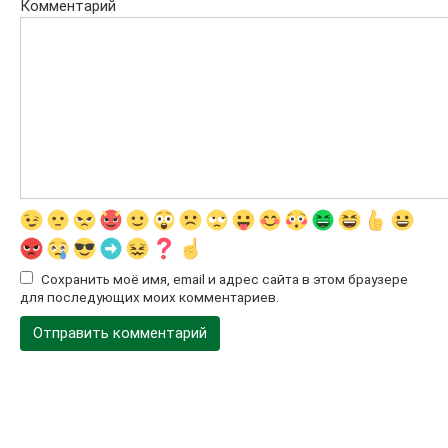
Комментарий
Сохранить моё имя, email и адрес сайта в этом браузере
для последующих моих комментариев.