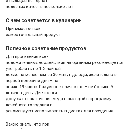
с пыльцой не теряет
полезных качеств несколько лет.
С чем сочетается в кулинарии
Принимается как
самостоятельный продукт.
Полезное сочетание продуктов
Для проявления всех
положительных воздействий на организм рекомендуется
употреблять по 1-2 чайной
ложке не менее чем за 30 минут до еды, желательно в
первой половине дня – не
позже 19 часов. Разумное количество – не больше 5
ложек в день. Диетологи
допускают включение мёда с пыльцой в программу
лечебного голодания и
рекомендуют использовать в диетах для похудения.
Важно знать, что при