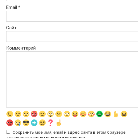
Email
*
Сайт
Комментарий
Сохранить моё имя, email и адрес сайта в этом браузере
для последующих моих комментариев.