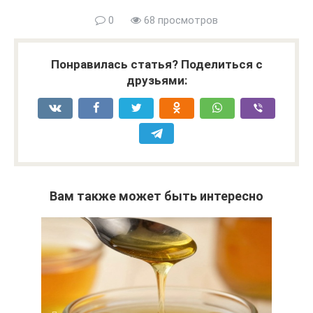
0
68 просмотров
Понравилась статья? Поделиться с
друзьями:
Вам также может быть интересно