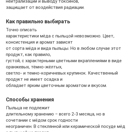
нейтрализации и выводу токсинов,
защищает от воздействия радиации.
Как правильно выбирать
Точно описать
характеристики мёда с пыльцой невозможно. Цвет,
консистенция и аромат зависят
от сорта мёда и вида пыльцы. Но в любом случае этот
продукт, как правило,
густой, с характерными цветными вкраплениями в виде
оранжевых, тёмно-жёлтых,
светло- и темно-коричневых крупинок. Качественный
продукт не имеет осадка и
обладает ярким цветочным ароматом и вкусом.
Способы хранения
Пыльца не подлежит
длительному хранению – всего 2-3 месяца, но в
сочетании с мёдом срок годности
неограничен. В стеклянной или керамической посуде мёд