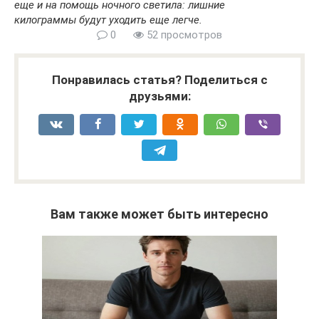
еще и на помощь ночного светила: лишние
килограммы будут уходить еще легче.
0
52 просмотров
Понравилась статья? Поделиться с
друзьями:
Вам также может быть интересно