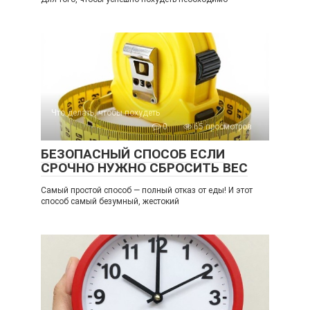
Что делать, чтобы похудеть
0
65 просмотров
БЕЗОПАСНЫЙ СПОСОБ ЕСЛИ
СРОЧНО НУЖНО СБРОСИТЬ ВЕС
Самый простой способ — полный отказ от еды! И этот
способ самый безумный, жестокий