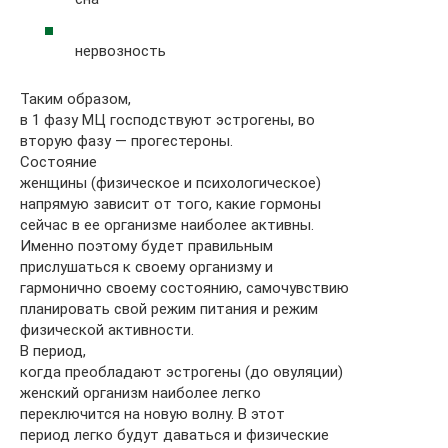
нервозность
Таким образом,
в 1 фазу МЦ господствуют эстрогены, во
вторую фазу — прогестероны.
Состояние
женщины (физическое и психологическое)
напрямую зависит от того, какие гормоны
сейчас в ее организме наиболее активны.
Именно поэтому будет правильным
прислушаться к своему организму и
гармонично своему состоянию, самочувствию
планировать свой режим питания и режим
физической активности.
В период,
когда преобладают эстрогены (до овуляции)
женский организм наиболее легко
переключится на новую волну. В этот
период легко будут даваться и физические