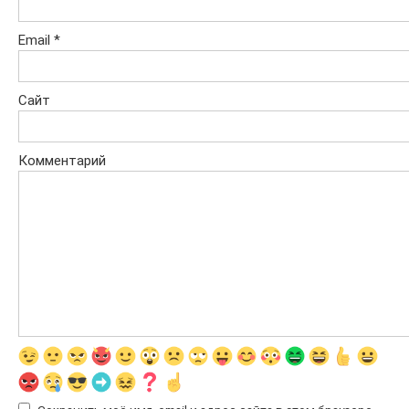
Email
*
Сайт
Комментарий