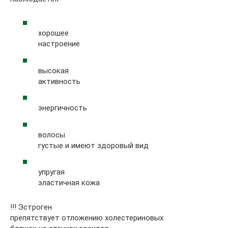
хорошее
настроение
высокая
активность
энергичность
волосы
густые и имеют здоровый вид
упругая
эластичная кожа
!!! Эстроген
препятствует отложению холестериновых