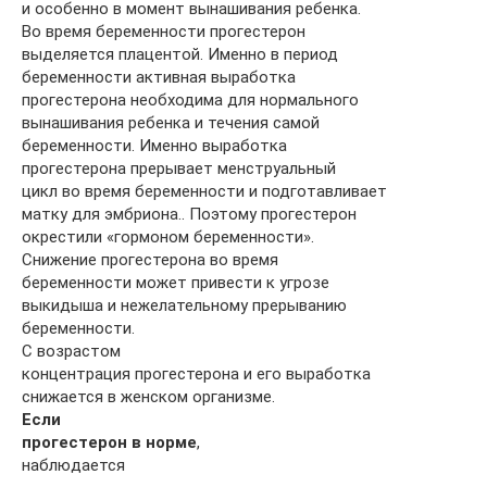
и особенно в момент вынашивания ребенка.
Во время беременности прогестерон
выделяется плацентой. Именно в период
беременности активная выработка
прогестерона необходима для нормального
вынашивания ребенка и течения самой
беременности. Именно выработка
прогестерона прерывает менструальный
цикл во время беременности и подготавливает
матку для эмбриона.. Поэтому прогестерон
окрестили «гормоном беременности».
Снижение прогестерона во время
беременности может привести к угрозе
выкидыша и нежелательному прерыванию
беременности.
С возрастом
концентрация прогестерона и его выработка
снижается в женском организме.
Если
прогестерон в норме
,
наблюдается