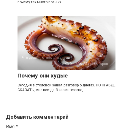
почему так много полных
Что делать, чтобы похудеть
0
25 просмотров
Почему они худые
Сегодня в столовой зашел разговор о диетах. ПО ПРАВДЕ
СКАЗАТЬ, мне всегда было интересно,
Добавить комментарий
Имя
*