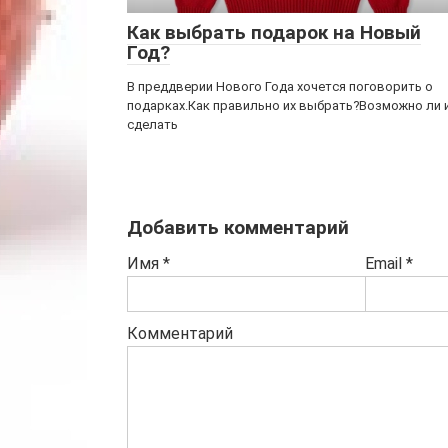
Как выбрать подарок на Новый
Год?
В преддверии Нового Года хочется поговорить о
подарках.Как правильно их выбрать?Возможно ли 
сделать
Добавить комментарий
Имя
*
Email
*
Комментарий