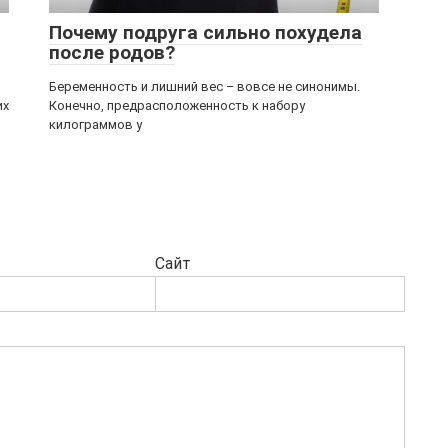
Почему подруга сильно похудела
после родов?
Беременность и лишний вес – вовсе не синонимы.
их
Конечно, предрасположенность к набору
килограммов у
Сайт