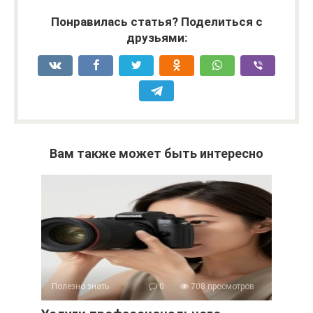
Понравилась статья? Поделиться с
друзьями:
Вам также может быть интересно
Полезно знать
0
708 просмотров