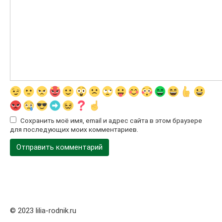
Сохранить моё имя, email и адрес сайта в этом браузере
для последующих моих комментариев.
© 2023 lilia-rodnik.ru