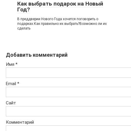
Как выбрать подарок на Новый
Год?
В преддверии Нового Года хочется поговорить о
подарках.Как правильно их выбрать?Возможно ли их
сделать
Добавить комментарий
Имя
*
Email
*
Сайт
Комментарий