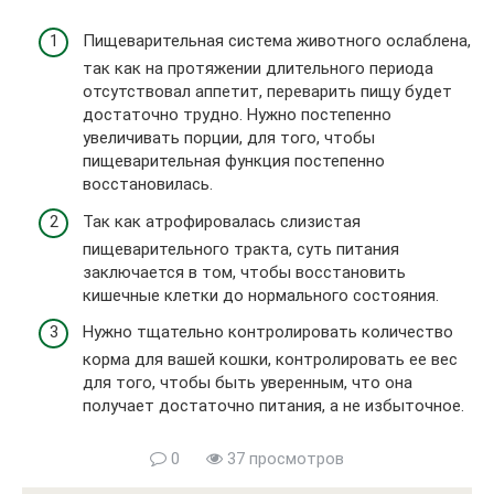
Пищеварительная система животного ослаблена,
так как на протяжении длительного периода
отсутствовал аппетит, переварить пищу будет
достаточно трудно. Нужно постепенно
увеличивать порции, для того, чтобы
пищеварительная функция постепенно
восстановилась.
Так как атрофировалась слизистая
пищеварительного тракта, суть питания
заключается в том, чтобы восстановить
кишечные клетки до нормального состояния.
Нужно тщательно контролировать количество
корма для вашей кошки, контролировать ее вес
для того, чтобы быть уверенным, что она
получает достаточно питания, а не избыточное.
0
37 просмотров