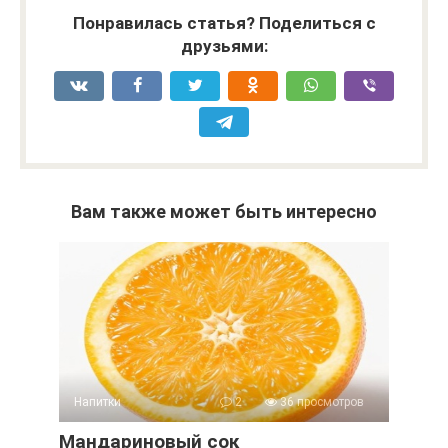
Понравилась статья? Поделиться с
друзьями:
Вам также может быть интересно
Напитки
2
36 просмотров
Мандариновый сок