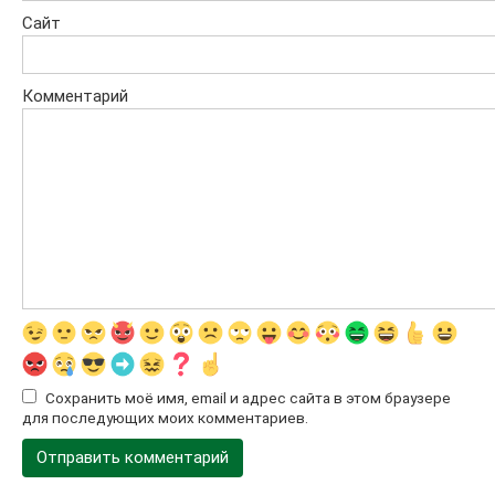
Сайт
Комментарий
Сохранить моё имя, email и адрес сайта в этом браузере
для последующих моих комментариев.