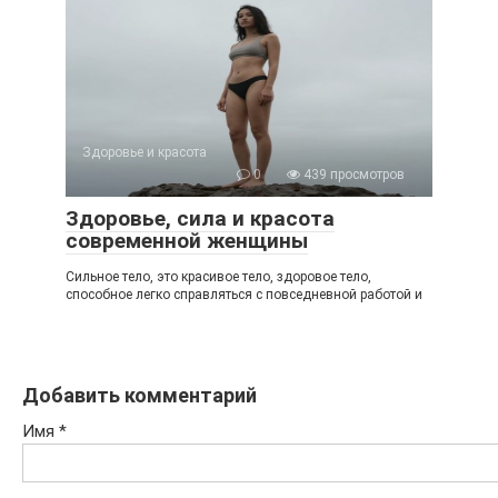
Здоровье и красота
0
439 просмотров
Здоровье, сила и красота
современной женщины
Сильное тело, это красивое тело, здоровое тело,
способное легко справляться с повседневной работой и
Добавить комментарий
Имя
*