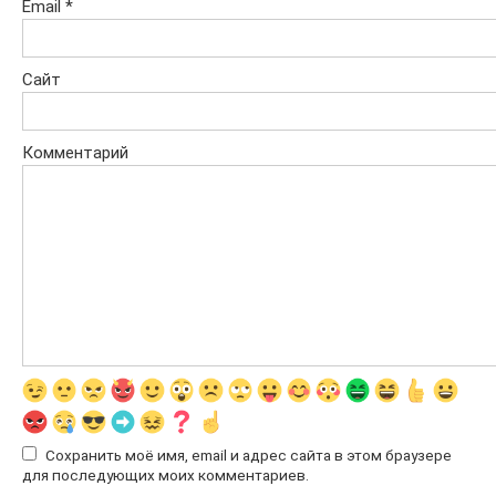
Email
*
Сайт
Комментарий
Сохранить моё имя, email и адрес сайта в этом браузере
для последующих моих комментариев.