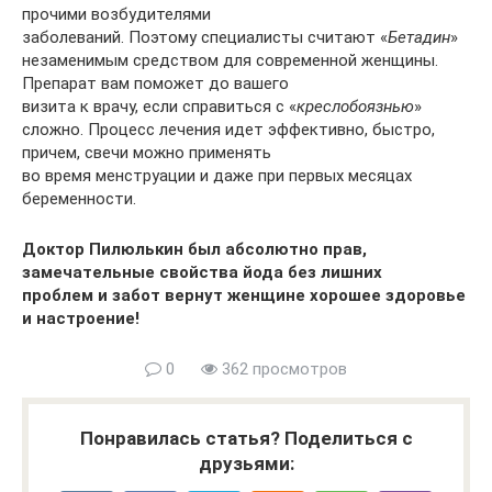
прочими возбудителями
заболеваний. Поэтому специалисты считают «
Бетадин
»
незаменимым средством для современной женщины.
Препарат вам поможет до вашего
визита к врачу, если справиться с «
креслобоязнью
»
сложно. Процесс лечения идет эффективно, быстро,
причем, свечи можно применять
во время менструации и даже при первых месяцах
беременности.
Доктор Пилюлькин был абсолютно прав,
замечательные свойства йода без лишних
проблем и забот вернут женщине хорошее здоровье
и настроение!
0
362 просмотров
Понравилась статья? Поделиться с
друзьями: