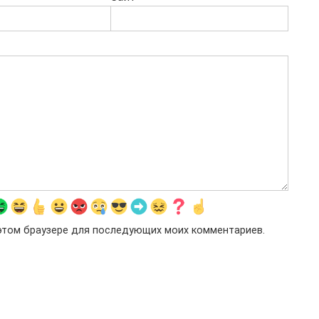
в этом браузере для последующих моих комментариев.