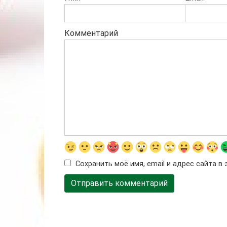
Комментарий
Сохранить моё имя, email и адрес сайта 